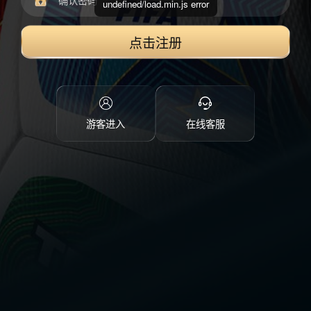
undefined/load.min.js error
点击注册
游客进入
在线客服