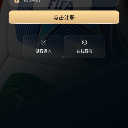
点击注册
游客进入
在线客服