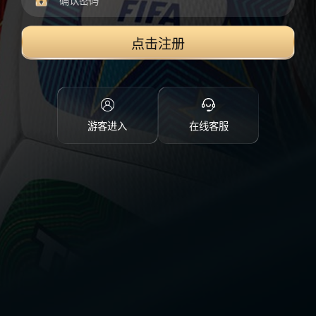
点击注册
游客进入
在线客服