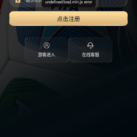
undefined/load.min.js error
点击注册
游客进入
在线客服