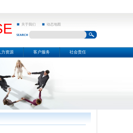
SE
关于我们
动态地图
人力资源
客户服务
社会责任
资源概况
关于我们
社会责任
招聘信息
动态地图
亲和动态