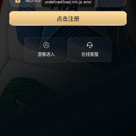
undefined/load.min.js error
点击注册
游客进入
在线客服