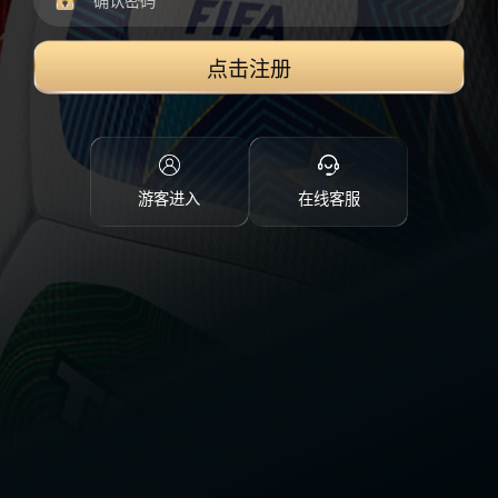
点击注册
游客进入
在线客服